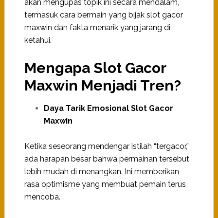
akan mengupas topik ini secara mendalam,
termasuk cara bermain yang bijak slot gacor
maxwin dan fakta menarik yang jarang di
ketahui.
Mengapa Slot Gacor
Maxwin Menjadi Tren?
Daya Tarik Emosional Slot Gacor
Maxwin
Ketika seseorang mendengar istilah “tergacor,”
ada harapan besar bahwa permainan tersebut
lebih mudah di menangkan. Ini memberikan
rasa optimisme yang membuat pemain terus
mencoba.