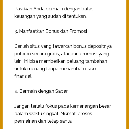
Pastikan Anda bermain dengan batas
keuangan yang sudah di tentukan.
3. Manfaatkan Bonus dan Promosi
Carilah situs yang tawarkan bonus depositnya,
putaran secara gratis, ataupun promosi yang
lain. Ini bisa memberikan peluang tambahan
untuk menang tanpa menambah risiko
finansial.
4. Bermain dengan Sabar
Jangan terlalu fokus pada kemenangan besar
dalam waktu singkat. Nikmati proses
permainan dan tetap santai.