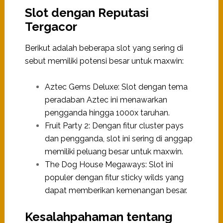
Slot dengan Reputasi
Tergacor
Berikut adalah beberapa slot yang sering di
sebut memiliki potensi besar untuk maxwin:
Aztec Gems Deluxe: Slot dengan tema
peradaban Aztec ini menawarkan
pengganda hingga 1000x taruhan.
Fruit Party 2: Dengan fitur cluster pays
dan pengganda, slot ini sering di anggap
memiliki peluang besar untuk maxwin.
The Dog House Megaways: Slot ini
populer dengan fitur sticky wilds yang
dapat memberikan kemenangan besar.
Kesalahpahaman tentang