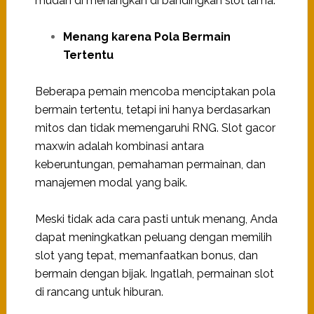
mudah di menangkan di bandingkan slot lama.
Menang karena Pola Bermain
Tertentu
Beberapa pemain mencoba menciptakan pola
bermain tertentu, tetapi ini hanya berdasarkan
mitos dan tidak memengaruhi RNG. Slot gacor
maxwin adalah kombinasi antara
keberuntungan, pemahaman permainan, dan
manajemen modal yang baik.
Meski tidak ada cara pasti untuk menang, Anda
dapat meningkatkan peluang dengan memilih
slot yang tepat, memanfaatkan bonus, dan
bermain dengan bijak. Ingatlah, permainan slot
di rancang untuk hiburan.