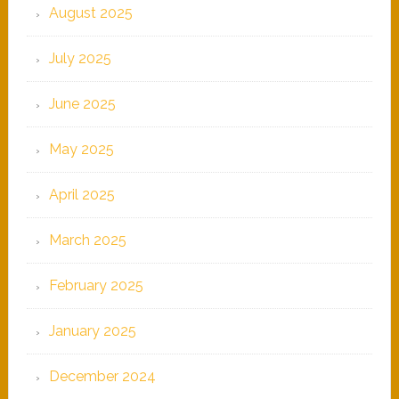
August 2025
July 2025
June 2025
May 2025
April 2025
March 2025
February 2025
January 2025
December 2024