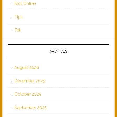
Slot Online
Tips
Trik
ARCHIVES
August 2026
December 2025
October 2025
September 2025