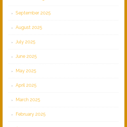
September 2025
August 2025
July 2025
June 2025
May 2025
April 2025
March 2025
February 2025