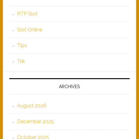
RTP Slot
Slot Online
Tips
Trik
ARCHIVES
August 2026
December 2025
October 2025