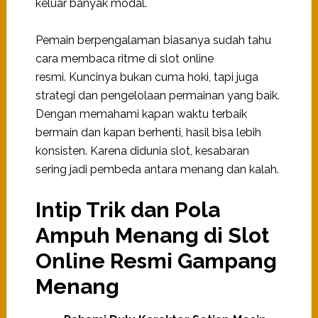
keluar banyak modal.
Pemain berpengalaman biasanya sudah tahu
cara membaca ritme di slot online
resmi.
Kuncinya bukan cuma hoki, tapi juga
strategi dan pengelolaan permainan yang baik.
Dengan memahami kapan waktu terbaik
bermain dan kapan berhenti, hasil bisa lebih
konsisten. Karena didunia slot, kesabaran
sering jadi pembeda antara menang dan kalah.
Intip Trik dan Pola
Ampuh Menang di Slot
Online Resmi Gampang
Menang