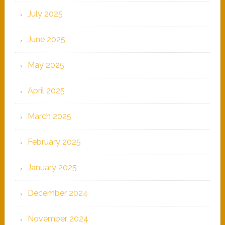
July 2025
June 2025
May 2025
April 2025
March 2025
February 2025
January 2025
December 2024
November 2024