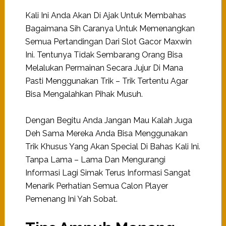
Kali Ini Anda Akan Di Ajak Untuk Membahas
Bagaimana Sih Caranya Untuk Memenangkan
Semua Pertandingan Dari Slot Gacor Maxwin
Ini. Tentunya Tidak Sembarang Orang Bisa
Melalukan Permainan Secara Jujur Di Mana
Pasti Menggunakan Trik – Trik Tertentu Agar
Bisa Mengalahkan Pihak Musuh.
Dengan Begitu Anda Jangan Mau Kalah Juga
Deh Sama Mereka Anda Bisa Menggunakan
Trik Khusus Yang Akan Special Di Bahas Kali Ini.
Tanpa Lama – Lama Dan Mengurangi
Informasi Lagi Simak Terus Informasi Sangat
Menarik Perhatian Semua Calon Player
Pemenang Ini Yah Sobat.