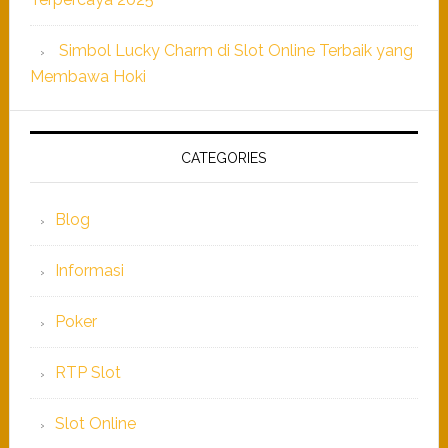
Simbol Lucky Charm di Slot Online Terbaik yang
Membawa Hoki
CATEGORIES
Blog
Informasi
Poker
RTP Slot
Slot Online