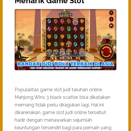
Menarik Game Slot
Popularitas game slot judi taruhan online
Mahjong Wins 3 black scatter, bisa dikatakan
memang tidak perlu diragukan lagi. Hal ini
dikarenakan, game slot judi online tersebut
hadir dengan menawarkan sejumlah
keuntungan tersendiri bagi para pemain yang