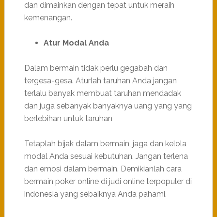
dan dimainkan dengan tepat untuk meraih
kemenangan.
Atur Modal Anda
Dalam bermain tidak perlu gegabah dan
tergesa-gesa. Aturlah taruhan Anda jangan
terlalu banyak membuat taruhan mendadak
dan juga sebanyak banyaknya uang yang yang
berlebihan untuk taruhan
Tetaplah bijak dalam bermain, jaga dan kelola
modal Anda sesuai kebutuhan. Jangan terlena
dan emosi dalam bermain.
Demikianlah cara
bermain poker online di judi online terpopuler di
indonesia yang sebaiknya Anda pahami.