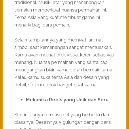
tradisional.
Musik latar yang menenangkan
semakin memperkuat nuansa permainan ini.
Tema Asia yang kuat membuat game ini
menarik bagi para pemain.
Selain tampilannya yang memikat, animasi
simbol saat kemenangan sangat memuaskan.
Kamu akan melihat efek visual keren setiap kali
menang.
Nuansa permainan yang santai tapi
menegangkan bikin kamu betah bermain lama.
Kalau kamu suka tema Asia dan desain yang
detail, slot ini cocok banget buat kamu!
Mekanika Reels yang Unik dan Seru
Slot ini punya formasi reel yang berbeda dari
biasanya. Desainnya 5 gulungan dengan baris