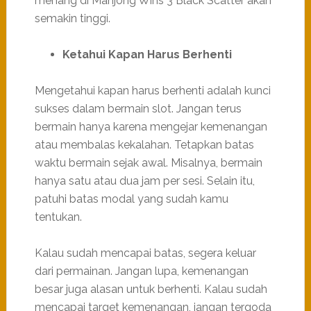
menang di Mahjong Wins 3 Black Scatter akan
semakin tinggi.
Ketahui Kapan Harus Berhenti
Mengetahui kapan harus berhenti adalah kunci
sukses dalam bermain slot. Jangan terus
bermain hanya karena mengejar kemenangan
atau membalas kekalahan. Tetapkan batas
waktu bermain sejak awal.
Misalnya, bermain
hanya satu atau dua jam per sesi. Selain itu,
patuhi batas modal yang sudah kamu
tentukan.
Kalau sudah mencapai batas, segera keluar
dari permainan. Jangan lupa, kemenangan
besar juga alasan untuk berhenti.
Kalau sudah
mencapai target kemenangan, jangan tergoda