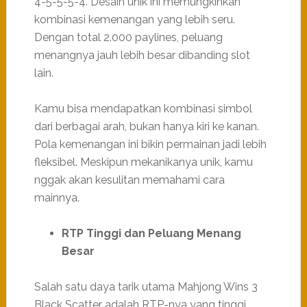
4-5-5-5-4. Desain unik ini memungkinkan
kombinasi kemenangan yang lebih seru.
Dengan total 2.000 paylines, peluang
menangnya jauh lebih besar dibanding slot
lain.
Kamu bisa mendapatkan kombinasi simbol
dari berbagai arah, bukan hanya kiri ke kanan.
Pola kemenangan ini bikin permainan jadi lebih
fleksibel. Meskipun mekanikanya unik, kamu
nggak akan kesulitan memahami cara
mainnya.
RTP Tinggi dan Peluang Menang
Besar
Salah satu daya tarik utama Mahjong Wins 3
Black Scatter adalah RTP-nya yang tinggi,