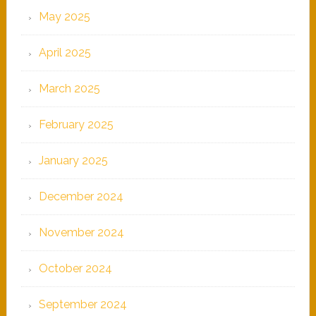
May 2025
April 2025
March 2025
February 2025
January 2025
December 2024
November 2024
October 2024
September 2024