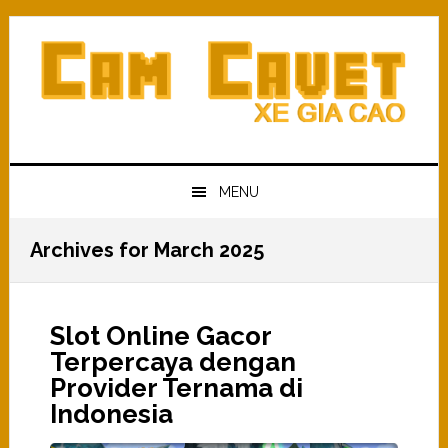
Skip
Skip
Skip
to
to
to
primary
main
primary
navigation
content
sidebar
MENU
Archives for March 2025
Slot Online Gacor
Terpercaya dengan
Provider Ternama di
Indonesia