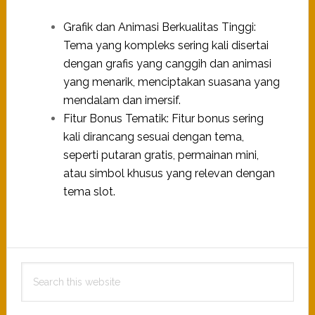
Grafik dan Animasi Berkualitas Tinggi:
Tema yang kompleks sering kali disertai
dengan grafis yang canggih dan animasi
yang menarik, menciptakan suasana yang
mendalam dan imersif.
Fitur Bonus Tematik: Fitur bonus sering
kali dirancang sesuai dengan tema,
seperti putaran gratis, permainan mini,
atau simbol khusus yang relevan dengan
tema slot.
Primary
Search
Sidebar
this
website