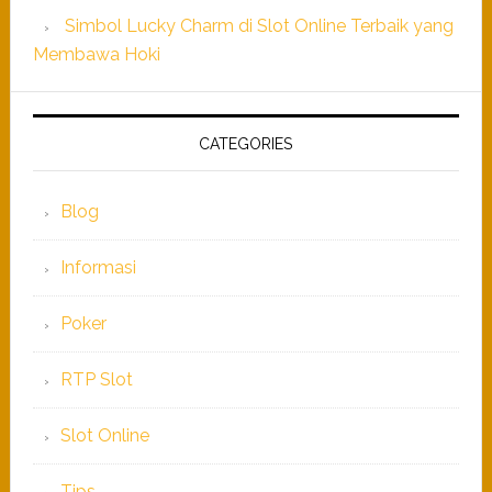
Simbol Lucky Charm di Slot Online Terbaik yang
Membawa Hoki
CATEGORIES
Blog
Informasi
Poker
RTP Slot
Slot Online
Tips