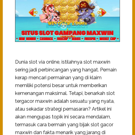
Dunia slot via online, istilahnya slot maxwin
sering jadi perbincangan yang hangat. Pemain
kerap mencari permainan yang di klaim
memiliki potensi besar untuk memberikan
kemenangan maksimal. Tetapi, benarkah slot
tergacor maxwin adalah sesuatu yang nyata,
atau sekadar strategi pemasaran? Artikel ini
akan mengupas topik ini secara mendalam,
termasuk cara bermain yang bijak slot gacor
maxwin dan fakta menarik yang jarang di