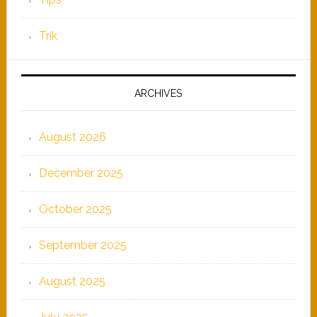
Trik
ARCHIVES
August 2026
December 2025
October 2025
September 2025
August 2025