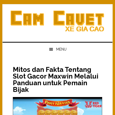
Skip
Skip
Skip
to
to
to
primary
main
primary
navigation
content
sidebar
MENU
Mitos dan Fakta Tentang
Slot Gacor Maxwin Melalui
Panduan untuk Pemain
Bijak