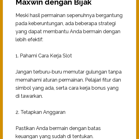
Maxwin dengan Bijak
Meski hasil permainan sepenuhnya bergantung
pada keberuntungan, ada beberapa strategi
yang dapat membantu Anda bermain dengan
lebih efektif:
1. Pahami Cara Kerja Slot
Jangan terburu-buru memutar gulungan tanpa
memahami aturan permainan. Pelajari fitur dan
simbol yang ada, serta cara kerja bonus yang
di tawarkan.
2. Tetapkan Anggaran
Pastikan Anda bermain dengan batas
keuangan yang sudah di tentukan.