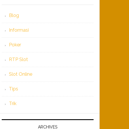
Blog
Informasi
Poker
RTP Slot
Slot Online
Tips
Trik
ARCHIVES