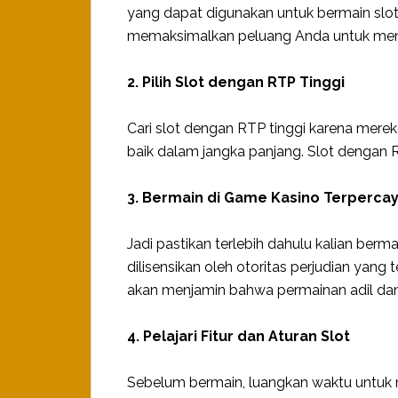
yang dapat digunakan untuk bermain slo
memaksimalkan peluang Anda untuk me
2. Pilih Slot dengan RTP Tinggi
Cari slot dengan RTP tinggi karena mer
baik dalam jangka panjang. Slot dengan
3. Bermain di Game Kasino Terperca
Jadi pastikan terlebih dahulu kalian berma
dilisensikan oleh otoritas perjudian yang 
akan menjamin bahwa permainan adil da
4. Pelajari Fitur dan Aturan Slot
Sebelum bermain, luangkan waktu untuk me