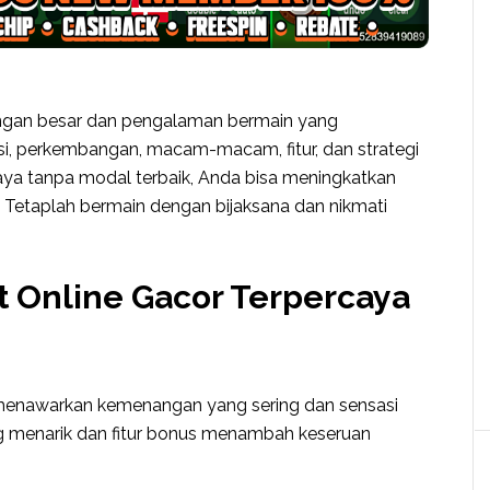
ngan besar dan pengalaman bermain yang
, perkembangan, macam-macam, fitur, dan strategi
aya tanpa modal terbaik, Anda bisa meningkatkan
 Tetaplah bermain dengan bijaksana dan nikmati
t Online Gacor Terpercaya
menawarkan kemenangan yang sering dan sensasi
g menarik dan fitur bonus menambah keseruan