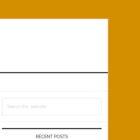
Primary
Search
Sidebar
this
website
RECENT POSTS